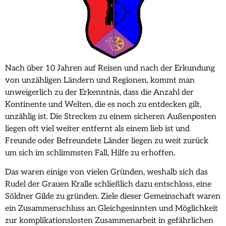
Nach über 10 Jahren auf Reisen und nach der Erkundung
von unzähligen Ländern und Regionen, kommt man
unweigerlich zu der Erkenntnis, dass die Anzahl der
Kontinente und Welten, die es noch zu entdecken gilt,
unzählig ist. Die Strecken zu einem sicheren Außenposten
liegen oft viel weiter entfernt als einem lieb ist und
Freunde oder Befreundete Länder liegen zu weit zurück
um sich im schlimmsten Fall, Hilfe zu erhoffen.
Das waren einige von vielen Gründen, weshalb sich das
Rudel der Grauen Kralle schließlich dazu entschloss, eine
Söldner Gilde zu gründen. Ziele dieser Gemeinschaft waren
ein Zusammenschluss an Gleichgesinnten und Möglichkeit
zur komplikationslosten Zusammenarbeit in gefährlichen