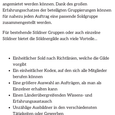
angemietet werden können. Dank des großen
Erfahrungsschatzes der beteiligten Gruppierungen können
für nahezu jeden Auftrag eine passende Soldgruppe
zusammengestellt werden.
Für bestehende Söldner Gruppen oder auch einzelne
Söldner bietet die Söldnergilde auch viele Vorteile…
Einheitlicher Sold nach Richtlinien, welche die Gilde
vorgibt
Ein einheitlicher Kodex, auf den sich alle Mitglieder
berufen können
Eine größere Auswahl an Aufträgen, als man als
Einzelner erhalten kann
Einen Länderübergreifenden Wissens- und
Erfahrungsaustausch
Unzählige Ausbildner in den verschiedensten
Tätigkeiten oder Gewerben