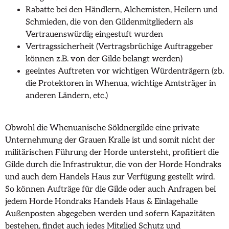
Rabatte bei den Händlern, Alchemisten, Heilern und
Schmieden, die von den Gildenmitgliedern als
Vertrauenswürdig eingestuft wurden
Vertragssicherheit (Vertragsbrüchige Auftraggeber
können z.B. von der Gilde belangt werden)
geeintes Auftreten vor wichtigen Würdenträgern (zb.
die Protektoren in Whenua, wichtige Amtsträger in
anderen Ländern, etc.)
Obwohl die Whenuanische Söldnergilde eine private
Unternehmung der Grauen Kralle ist und somit nicht der
militärischen Führung der Horde untersteht, profitiert die
Gilde durch die Infrastruktur, die von der Horde Hondraks
und auch dem Handels Haus zur Verfügung gestellt wird.
So können Aufträge für die Gilde oder auch Anfragen bei
jedem Horde Hondraks Handels Haus & Einlagehalle
Außenposten abgegeben werden und sofern Kapazitäten
bestehen, findet auch jedes Mitglied Schutz und